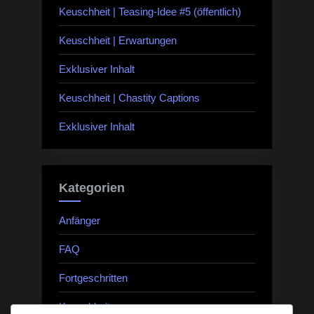
Keuschheit | Teasing-Idee #5 (öffentlich)
Keuschheit | Erwartungen
Exklusiver Inhalt
Keuschheit | Chastity Captions
Exklusiver Inhalt
Kategorien
Anfänger
FAQ
Fortgeschritten
Keuschheit